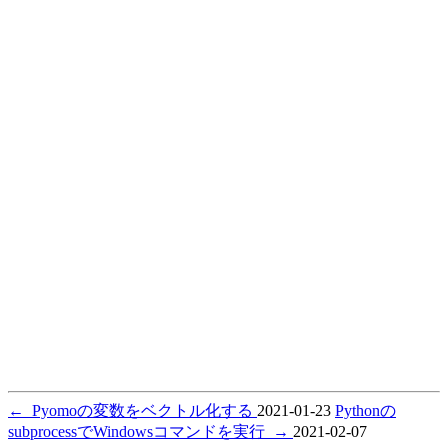
←
Pyomoの変数をベクトル化する
2021-01-23
Pythonの
subprocessでWindowsコマンドを実行
→
2021-02-07