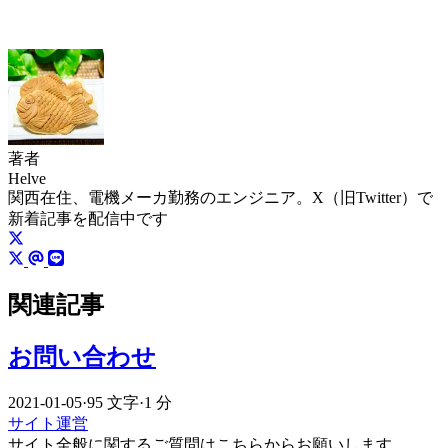
著者
Helve
関西在住、電機メーカ勤務のエンジニア。X（旧Twitter）で
新着記事を配信中です
関連記事
お問い合わせ
2021-01-05
·
95 文字
·
1 分
サイト運営
サイト全般に関するご質問はこちらからお願いします。