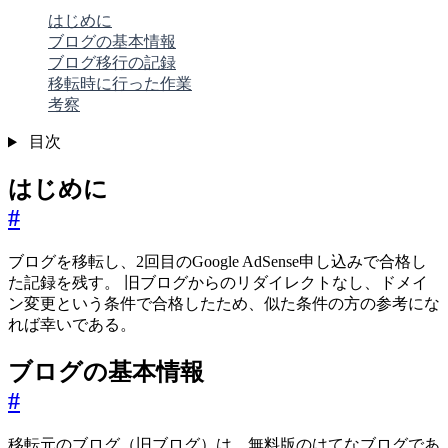
はじめに
ブログの基本情報
ブログ移行の記録
移転時に行った作業
考察
目次
はじめに
#
ブログを移転し、2回目のGoogle AdSense申し込みで合格し
た記録を残す。 旧ブログからのリダイレクトなし、ドメイ
ン変更という条件で合格したため、似た条件の方の参考にな
れば幸いである。
ブログの基本情報
#
移転元のブログ（旧ブログ）は、無料版のはてなブログであ