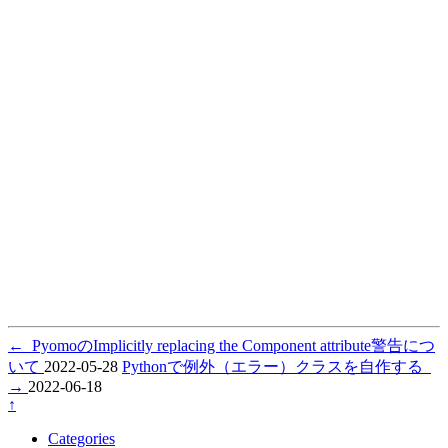
←
PyomoのImplicitly replacing the Component attribute警告につ
いて
2022-05-28
Pythonで例外（エラー）クラスを自作する
→
2022-06-18
↑
Categories