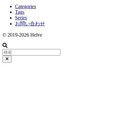
Categories
Tags
Series
お問い合わせ
© 2019-2026 Helve