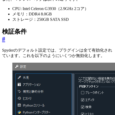
CPU: Intel Celeron G3930（2.9GHz 2コア）
メモリ：DDR4 8.0GB
ストレージ：250GB SATA SSD
検証条件
#
Spyderのデフォルト設定では、プラグインは全て有効化され
ています。これを以下のようにいくつか無効化します。