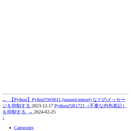
←
【Python】PylintのW0611 (unused-import) などのメッセー
ジを抑制する
2023-12-17
PythonのR1721（不要な内包表記）
を抑制する
→
2024-02-25
↑
Categories