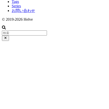
Tags
Series
お問い合わせ
© 2019-2026 Helve