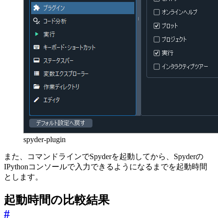
spyder-plugin
また、コマンドラインでSpyderを起動してから、Spyderの
IPythonコンソールで入力できるようになるまでを起動時間
とします。
起動時間の比較結果
#