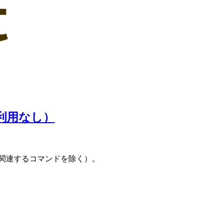
利用なし）
に関連するコマンドを除く）。