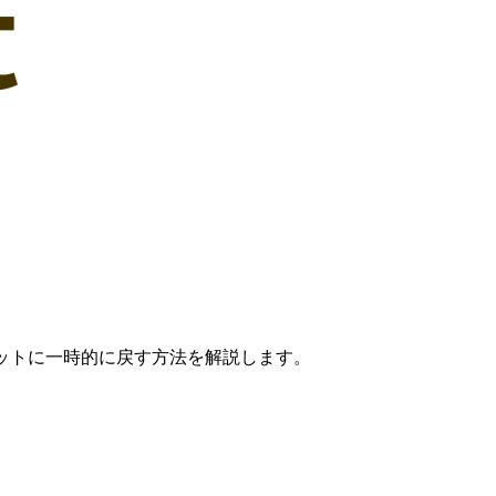
コミットに一時的に戻す方法を解説します。