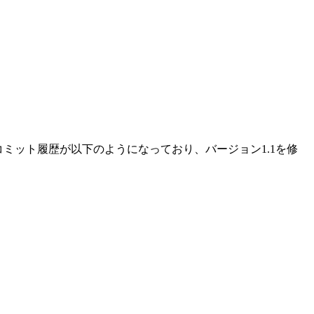
コミット履歴が以下のようになっており、バージョン1.1を修