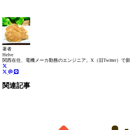
著者
Helve
関西在住、電機メーカ勤務のエンジニア。X（旧Twitter）
関連記事