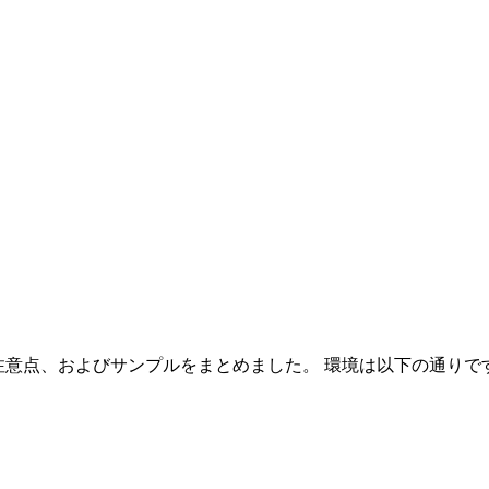
る方法・注意点、およびサンプルをまとめました。 環境は以下の通りで