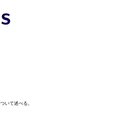
方法について述べる。