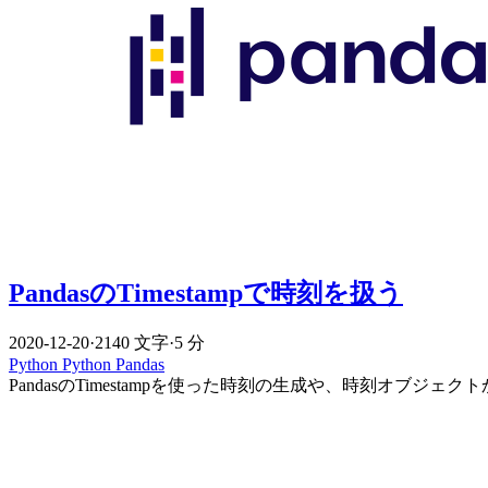
PandasのTimestampで時刻を扱う
2020-12-20
·
2140 文字
·
5 分
Python
Python
Pandas
PandasのTimestampを使った時刻の生成や、時刻オブ