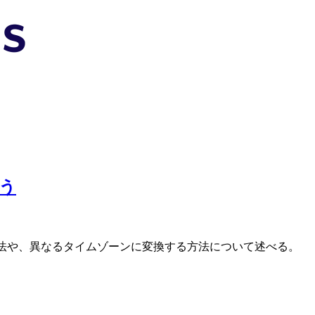
扱う
定する方法や、異なるタイムゾーンに変換する方法について述べる。