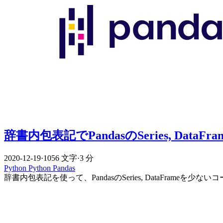
辞書内包表記でPandasのSeries, DataFr
2020-12-19
·
1056 文字
·
3 分
Python
Python
Pandas
辞書内包表記を使って、PandasのSeries, DataFrameを少